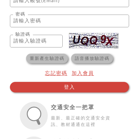
密碼
驗證碼
重新產生驗證碼
語音播放驗證碼
忘記密碼
加入會員
登入
交通安全一把罩
最新、最正確的交通安全資
訊、教材通通在這裡