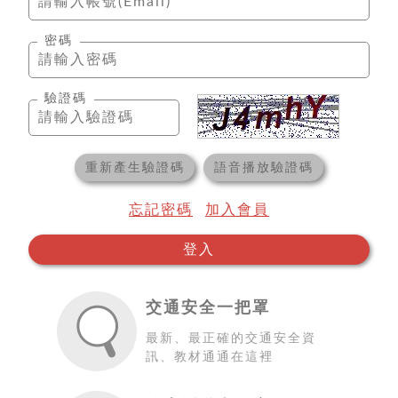
密碼
驗證碼
重新產生驗證碼
語音播放驗證碼
忘記密碼
加入會員
登入
交通安全一把罩
最新、最正確的交通安全資
訊、教材通通在這裡