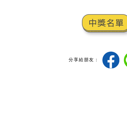
分享給朋友：