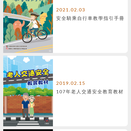
2021.02.03
安全騎乘自行車教學指引手冊
2019.02.15
107年老人交通安全教育教材