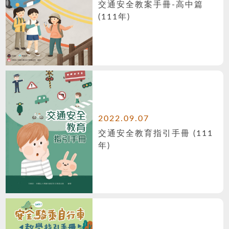
交通安全教案手冊-高中篇
(111年)
2022.09.07
交通安全教育指引手冊 (111
年)