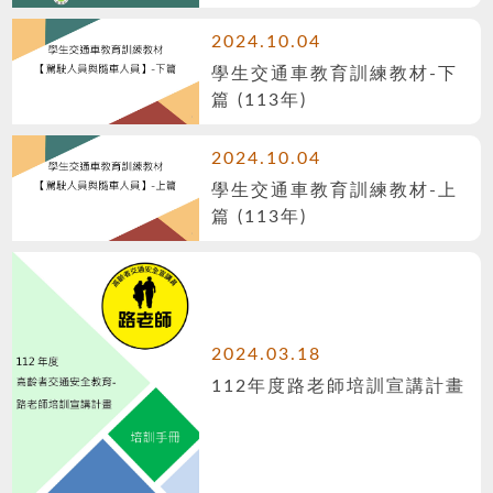
2024.10.04
學生交通車教育訓練教材-下
篇 (113年)
2024.10.04
學生交通車教育訓練教材-上
篇 (113年)
2024.03.18
112年度路老師培訓宣講計畫