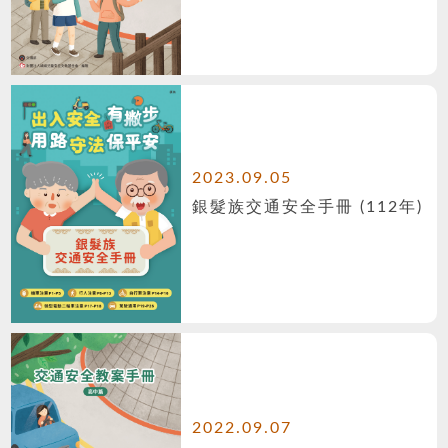
2023.09.05
銀髮族交通安全手冊 (112年)
2022.09.07