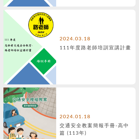
2024.03.18
111年度路老師培訓宣講計畫
2024.01.18
交通安全教案簡報手冊-高中
篇 (113年)