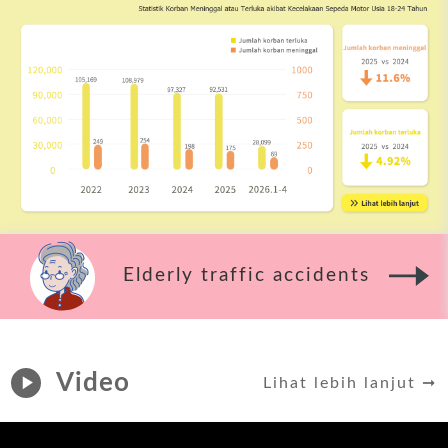
Elderly traffic accidents
Video
Lihat lebih lanjut ➞