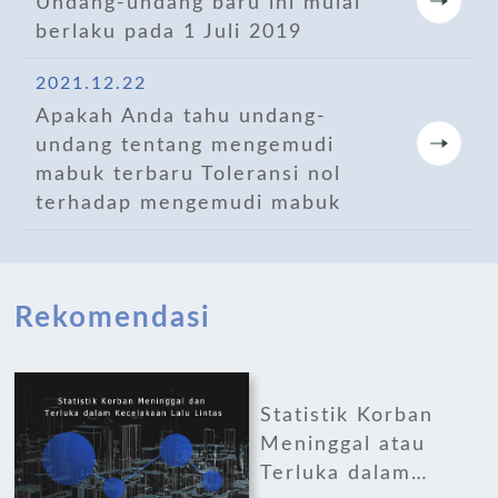
Undang-undang baru ini mulai
berlaku pada 1 Juli 2019
2021.12.22
Apakah Anda tahu undang-
undang tentang mengemudi
mabuk terbaru Toleransi nol
terhadap mengemudi mabuk
Rekomendasi
Statistik Korban
unikasi
Meninggal atau
Terluka dalam