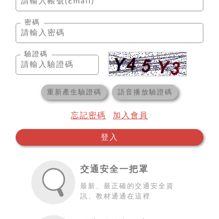
密碼
驗證碼
重新產生驗證碼
語音播放驗證碼
忘記密碼
加入會員
登入
交通安全一把罩
最新、最正確的交通安全資
訊、教材通通在這裡