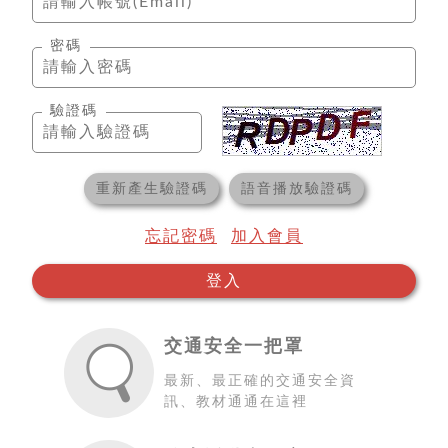
密碼
驗證碼
重新產生驗證碼
語音播放驗證碼
忘記密碼
加入會員
登入
交通安全一把罩
最新、最正確的交通安全資
訊、教材通通在這裡