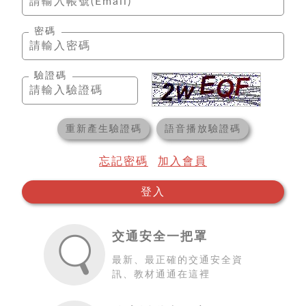
密碼
驗證碼
重新產生驗證碼
語音播放驗證碼
忘記密碼
加入會員
登入
交通安全一把罩
最新、最正確的交通安全資
訊、教材通通在這裡