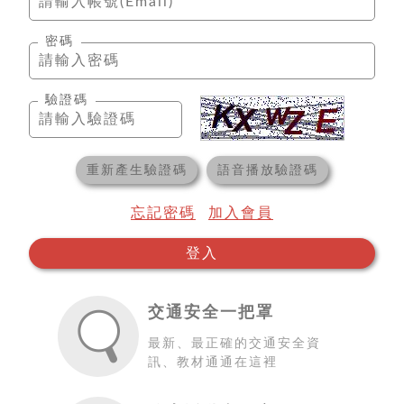
密碼
驗證碼
重新產生驗證碼
語音播放驗證碼
忘記密碼
加入會員
登入
交通安全一把罩
最新、最正確的交通安全資
訊、教材通通在這裡