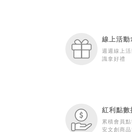
線上活動
週週線上活
識拿好禮
紅利點數
累積會員點
安文創商品