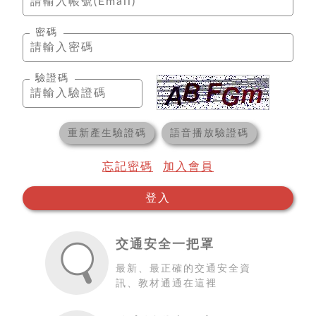
密碼
驗證碼
重新產生驗證碼
語音播放驗證碼
忘記密碼
加入會員
登入
交通安全一把罩
最新、最正確的交通安全資
訊、教材通通在這裡