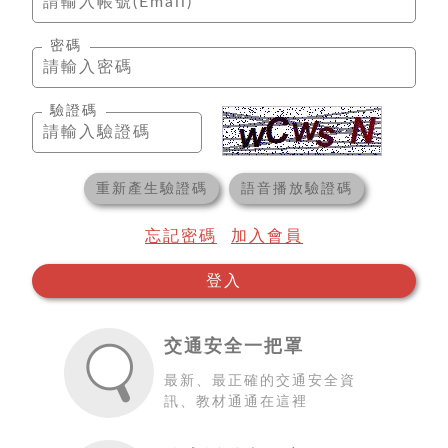
密碼
驗證碼
重新產生驗證碼
語音播放驗證碼
忘記密碼
加入會員
登入
交通安全一把罩
最新、最正確的交通安全資
訊、教材通通在這裡