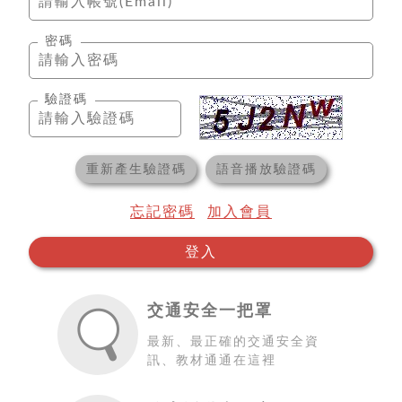
密碼
驗證碼
重新產生驗證碼
語音播放驗證碼
忘記密碼
加入會員
登入
交通安全一把罩
最新、最正確的交通安全資
訊、教材通通在這裡