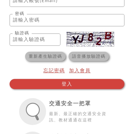
密碼
驗證碼
重新產生驗證碼
語音播放驗證碼
忘記密碼
加入會員
登入
交通安全一把罩
最新、最正確的交通安全資
訊、教材通通在這裡