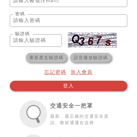
密碼
驗證碼
重新產生驗證碼
語音播放驗證碼
忘記密碼
加入會員
登入
交通安全一把罩
最新、最正確的交通安全資
訊、教材通通在這裡