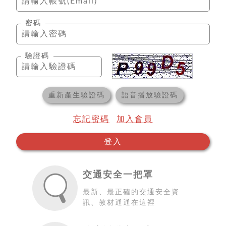
密碼
驗證碼
重新產生驗證碼
語音播放驗證碼
忘記密碼
加入會員
登入
交通安全一把罩
最新、最正確的交通安全資
訊、教材通通在這裡