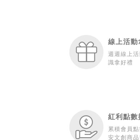
線上活動
週週線上活
識拿好禮
紅利點數
累積會員點
安文創商品