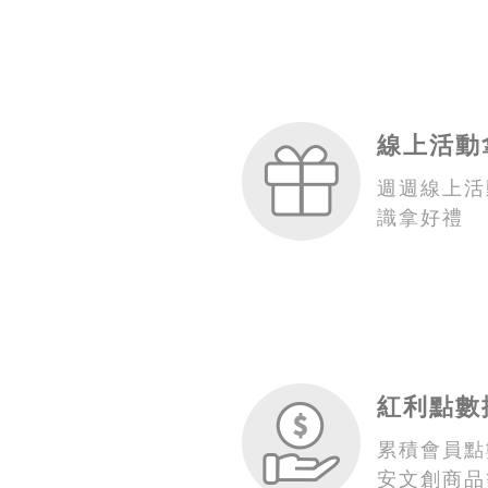
線上活動
週週線上活
識拿好禮
紅利點數
累積會員點
安文創商品