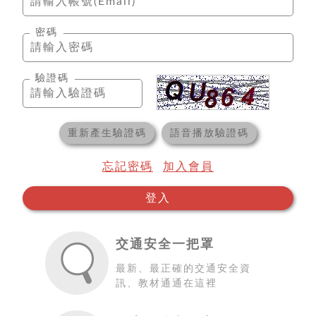
密碼
驗證碼
重新產生驗證碼
語音播放驗證碼
忘記密碼
加入會員
登入
交通安全一把罩
最新、最正確的交通安全資
訊、教材通通在這裡