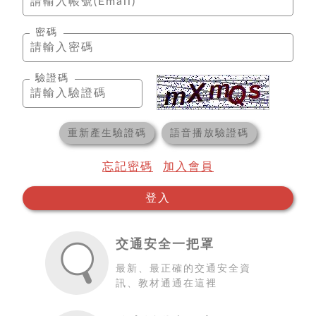
密碼
驗證碼
重新產生驗證碼
語音播放驗證碼
忘記密碼
加入會員
登入
交通安全一把罩
最新、最正確的交通安全資
訊、教材通通在這裡