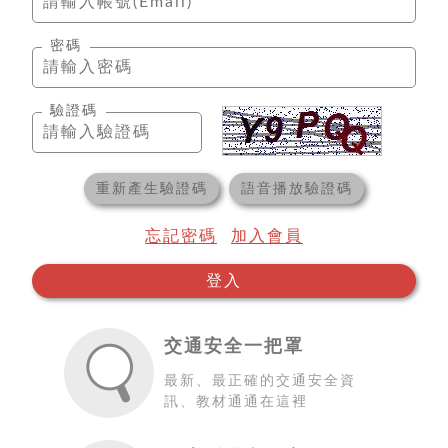
密碼
驗證碼
重新產生驗證碼
語音播放驗證碼
忘記密碼
加入會員
登入
交通安全一把罩
最新、最正確的交通安全資
訊、教材通通在這裡