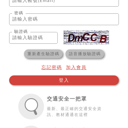
密碼
驗證碼
重新產生驗證碼
語音播放驗證碼
忘記密碼
加入會員
登入
交通安全一把罩
最新、最正確的交通安全資
訊、教材通通在這裡