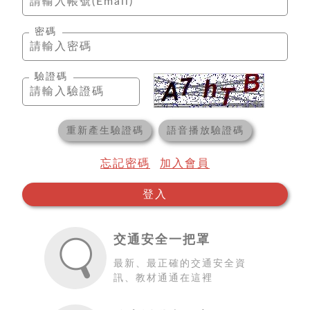
密碼
驗證碼
重新產生驗證碼
語音播放驗證碼
忘記密碼
加入會員
登入
交通安全一把罩
最新、最正確的交通安全資
訊、教材通通在這裡