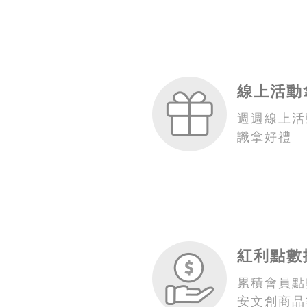
線上活動
週週線上活
識拿好禮
紅利點數
累積會員點
安文創商品