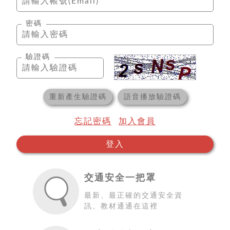
密碼
驗證碼
重新產生驗證碼
語音播放驗證碼
忘記密碼
加入會員
登入
交通安全一把罩
最新、最正確的交通安全資
訊、教材通通在這裡