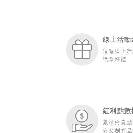
線上活動
週週線上活
識拿好禮
紅利點數
累積會員點
安文創商品