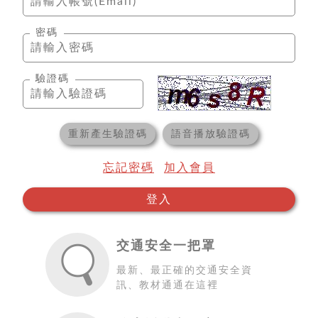
密碼
驗證碼
重新產生驗證碼
語音播放驗證碼
忘記密碼
加入會員
登入
交通安全一把罩
最新、最正確的交通安全資
訊、教材通通在這裡