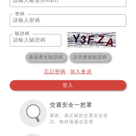
密碼
驗證碼
重新產生驗證碼
語音播放驗證碼
忘記密碼
加入會員
登入
交通安全一把罩
最新、最正確的交通安全資
訊、教材通通在這裡