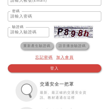
密碼
驗證碼
重新產生驗證碼
語音播放驗證碼
忘記密碼
加入會員
登入
交通安全一把罩
最新、最正確的交通安全資
訊、教材通通在這裡