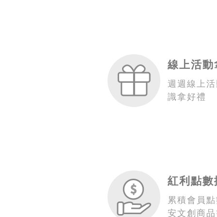
線上活動
週週線上活
識拿好禮
紅利點數
累積會員點
安文創商品