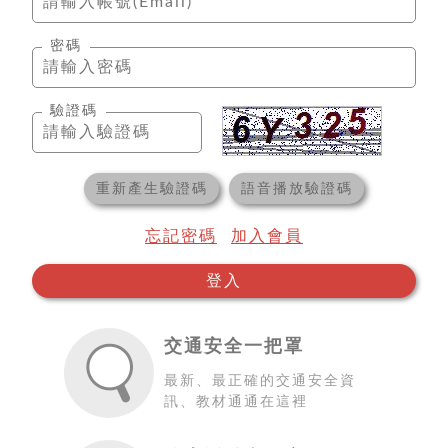
密碼
驗證碼
重新產生驗證碼
語音播放驗證碼
忘記密碼
加入會員
登入
交通安全一把罩
最新、最正確的交通安全資
訊、教材通通在這裡