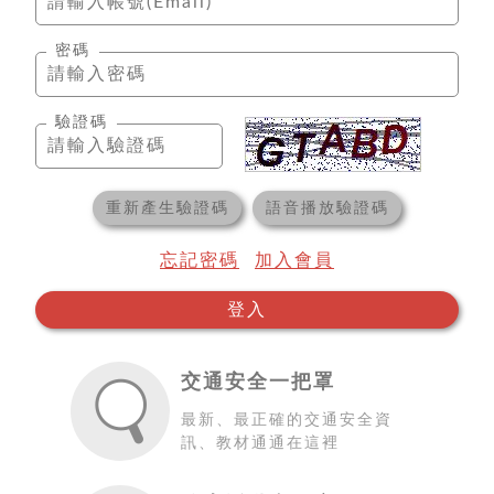
密碼
驗證碼
重新產生驗證碼
語音播放驗證碼
忘記密碼
加入會員
登入
交通安全一把罩
最新、最正確的交通安全資
訊、教材通通在這裡