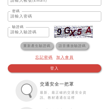
密碼
驗證碼
重新產生驗證碼
語音播放驗證碼
忘記密碼
加入會員
登入
交通安全一把罩
最新、最正確的交通安全資
訊、教材通通在這裡