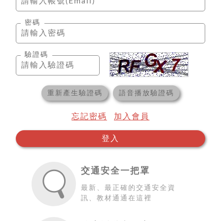
密碼
驗證碼
重新產生驗證碼
語音播放驗證碼
忘記密碼
加入會員
登入
交通安全一把罩
最新、最正確的交通安全資
訊、教材通通在這裡