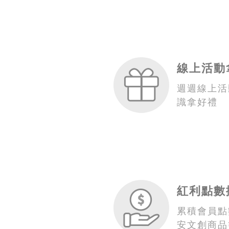
線上活動
週週線上活
識拿好禮
紅利點數
累積會員點
安文創商品