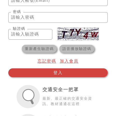
密碼
驗證碼
重新產生驗證碼
語音播放驗證碼
忘記密碼
加入會員
登入
交通安全一把罩
最新、最正確的交通安全資
訊、教材通通在這裡