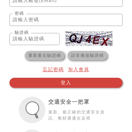
密碼
驗證碼
重新產生驗證碼
語音播放驗證碼
忘記密碼
加入會員
登入
交通安全一把罩
最新、最正確的交通安全資
訊、教材通通在這裡