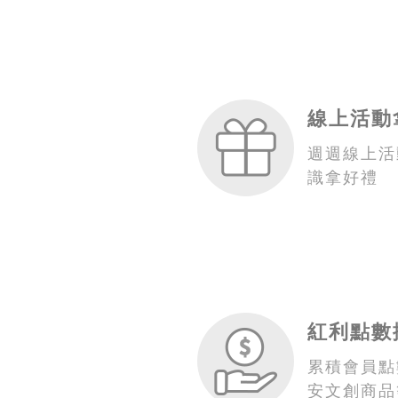
線上活動
週週線上活
識拿好禮
紅利點數
累積會員點
安文創商品