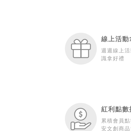
線上活動
週週線上活
識拿好禮
紅利點數
累積會員點
安文創商品