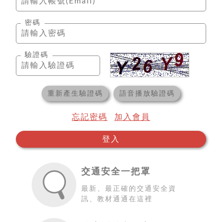
密碼
驗證碼
重新產生驗證碼
語音播放驗證碼
忘記密碼
加入會員
登入
交通安全一把罩
最新、最正確的交通安全資
訊、教材通通在這裡