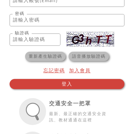
密碼
驗證碼
重新產生驗證碼
語音播放驗證碼
忘記密碼
加入會員
登入
交通安全一把罩
最新、最正確的交通安全資
訊、教材通通在這裡