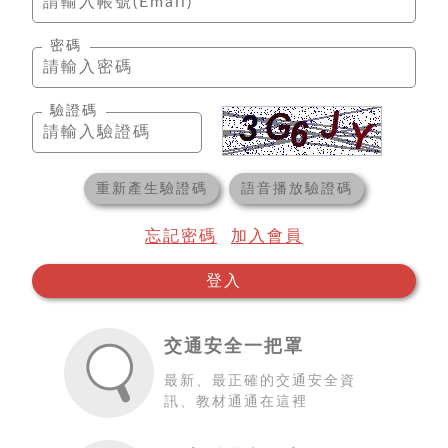
密碼
驗證碼
重新產生驗證碼
語音播放驗證碼
忘記密碼
加入會員
登入
交通安全一把罩
最新、最正確的交通安全資
訊、教材通通在這裡