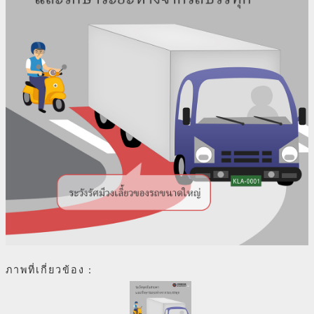
ภาพที่เกี่ยวข้อง：