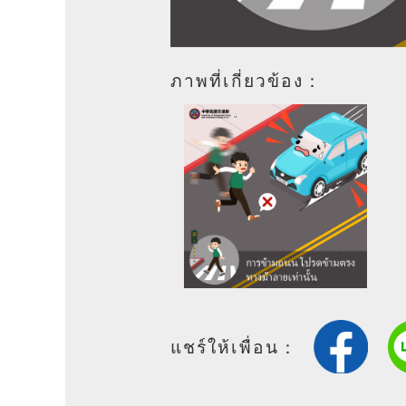
ภาพที่เกี่ยวข้อง：
แชร์ให้เพื่อน：