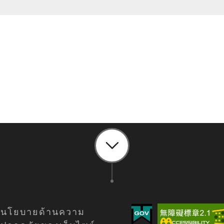
นโยบายด้านความ