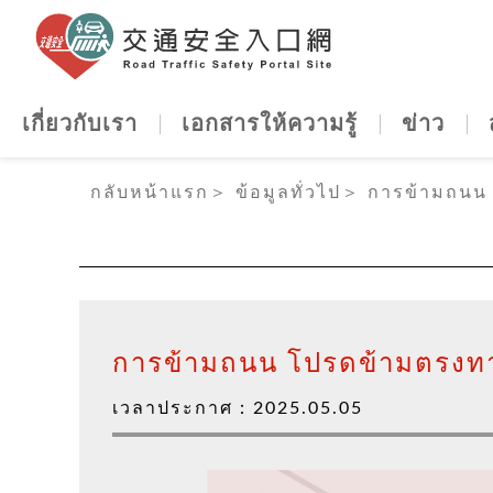
เว็บไซต์
เกี่ยวกับเรา
เอกสารให้ความรู้
ข่าว
:::
กลับหน้าแรก
＞
ข้อมูลทั่วไป
＞
การข้ามถนน 
การข้ามถนน โปรดข้ามตรงทาง
เวลาประกาศ：
2025.05.05