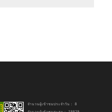
จำนวนผู้เข้าชมประจำวัน：
8