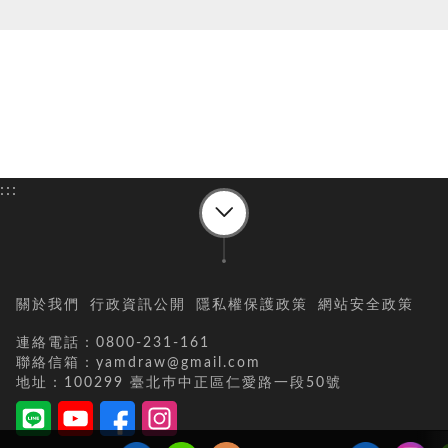
:::
關於我們
行政資訊公開
隱私權保護政策
網站安全政策
連絡電話：0800-231-161
聯絡信箱：yamdraw@gmail.com
地址：100299 臺北巿中正區仁愛路一段50號