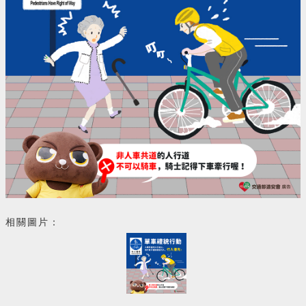
相關圖片：