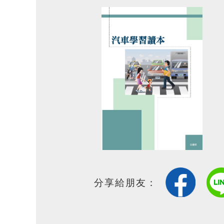
分享給朋友：