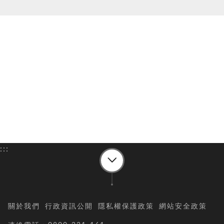
:::
關於我們
行政資訊公開
隱私權保護政策
網站安全政策