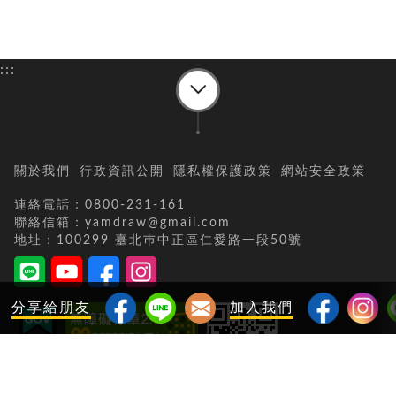
:::
關於我們
行政資訊公開
隱私權保護政策
網站安全政策
連絡電話：0800-231-161
聯絡信箱：yamdraw@gmail.com
地址：100299 臺北巿中正區仁愛路一段50號
分享給朋友
加入我們
當日瀏覽人次：
15672