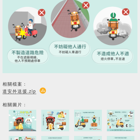
相關檔案：
道安外送援.zip
相關圖片：