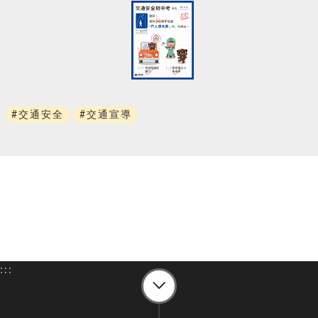
#交通安全
#交通宣導
:::