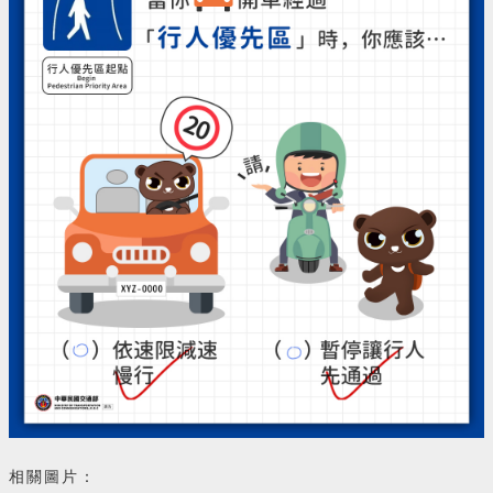
相關圖片：